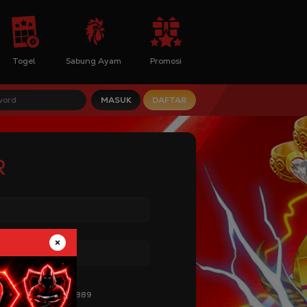
ot
Kasino
Togel
Sabung Ayam
Prom
MASUK
DA
DAFTAR