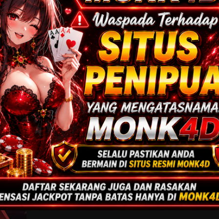
Ulangi Password
*
Telepon
*
Nama Bank
*
Nama Rekening
*
Nomor Rekening
*
Referral